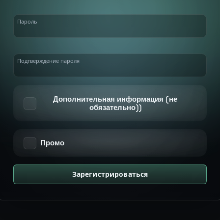
Пароль
Подтверждение пароля
Дополнительная информация (не
обязательно))
Промо
Зарегистрироваться