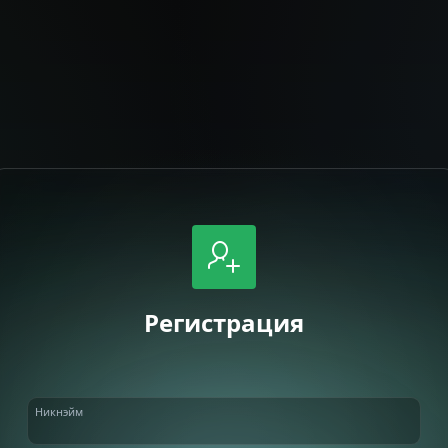
Регистрация
Никнэйм